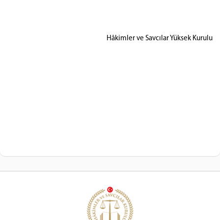
Hâkimler ve Savcılar Yüksek Kurulu