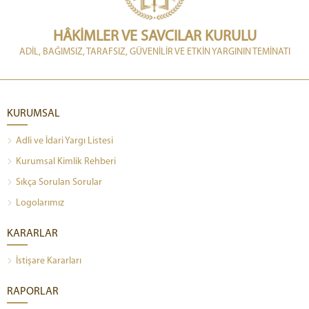
HÂKİMLER VE SAVCILAR KURULU
ADİL, BAĞIMSIZ, TARAFSIZ, GÜVENİLİR VE ETKİN YARGININ TEMİNATI
KURUMSAL
Adli ve İdari Yargı Listesi
Kurumsal Kimlik Rehberi
Sıkça Sorulan Sorular
Logolarımız
KARARLAR
İstişare Kararları
RAPORLAR