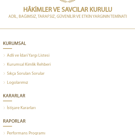
HÂKİMLER VE SAVCILAR KURULU
ADİL, BAĞIMSIZ, TARAFSIZ, GÜVENİLİR VE ETKİN YARGININ TEMİNATI
KURUMSAL
Adli ve İdari Yargı Listesi
Kurumsal Kimlik Rehberi
Sıkça Sorulan Sorular
Logolarımız
KARARLAR
İstişare Kararları
RAPORLAR
Performans Programı