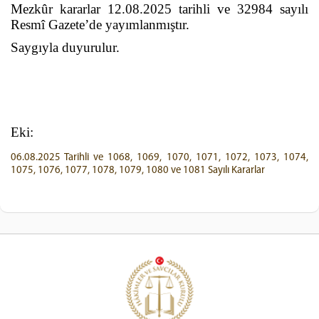
Mezkûr kararlar 12.08.2025 tarihli ve 32984 sayılı
Resmî Gazete’de yayımlanmıştır.
Saygıyla duyurulur.
Eki:
06.08.2025 Tarihli ve 1068, 1069, 1070, 1071, 1072, 1073, 1074,
1075, 1076, 1077, 1078, 1079, 1080 ve 1081 Sayılı Kararlar