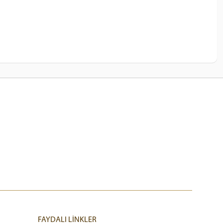
FAYDALI LİNKLER