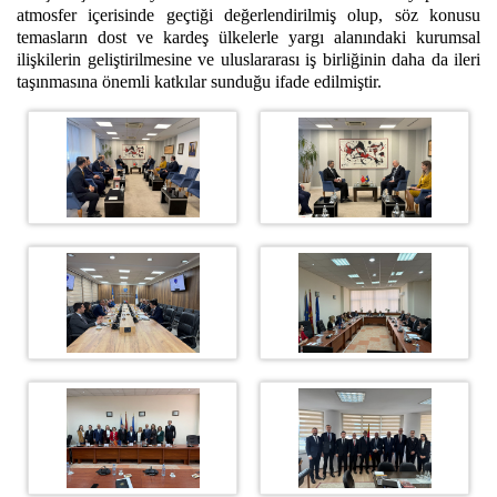
atmosfer içerisinde geçtiği değerlendirilmiş olup, söz konusu
temasların dost ve kardeş ülkelerle yargı alanındaki kurumsal
ilişkilerin geliştirilmesine ve uluslararası iş birliğinin daha da ileri
taşınmasına önemli katkılar sunduğu ifade edilmiştir.