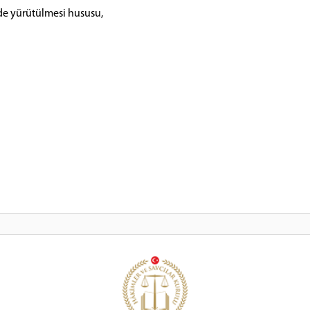
ilde yürütülmesi hususu,