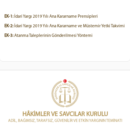
EK-1:
İdari Yargı 2019 Yılı Ana Kararname Prensipleri
EK-2:
İdari Yargı 2019 Yılı Ana Kararname ve Müstemir Yetki Takvimi
EK-3:
Atanma Taleplerinin Gönderilmesi Yöntemi
HÂKİMLER VE SAVCILAR KURULU
ADİL, BAĞIMSIZ, TARAFSIZ, GÜVENİLİR VE ETKİN YARGININ TEMİNATI