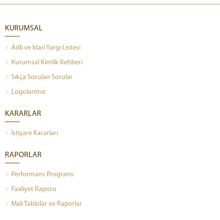
KURUMSAL
Adli ve İdari Yargı Listesi
Kurumsal Kimlik Rehberi
Sıkça Sorulan Sorular
Logolarımız
KARARLAR
İstişare Kararları
RAPORLAR
Performans Programı
Faaliyet Raporu
Mali Tablolar ve Raporlar