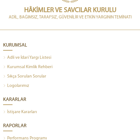
HÂKİMLER VE SAVCILAR KURULU
ADİL, BAĞIMSIZ, TARAFSIZ, GÜVENİLİR VE ETKİN YARGININ TEMİNATI
KURUMSAL
Adli ve İdari Yargı Listesi
Kurumsal Kimlik Rehberi
Sıkça Sorulan Sorular
Logolarımız
KARARLAR
İstişare Kararları
RAPORLAR
Performans Programı