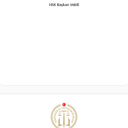
HSK Başkan Vekili