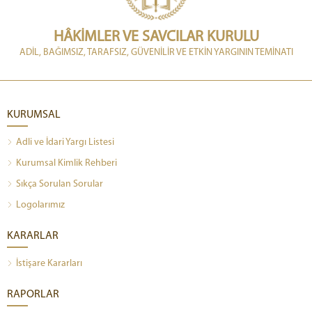
HÂKİMLER VE SAVCILAR KURULU
ADİL, BAĞIMSIZ, TARAFSIZ, GÜVENİLİR VE ETKİN YARGININ TEMİNATI
KURUMSAL
Adli ve İdari Yargı Listesi
Kurumsal Kimlik Rehberi
Sıkça Sorulan Sorular
Logolarımız
KARARLAR
İstişare Kararları
RAPORLAR