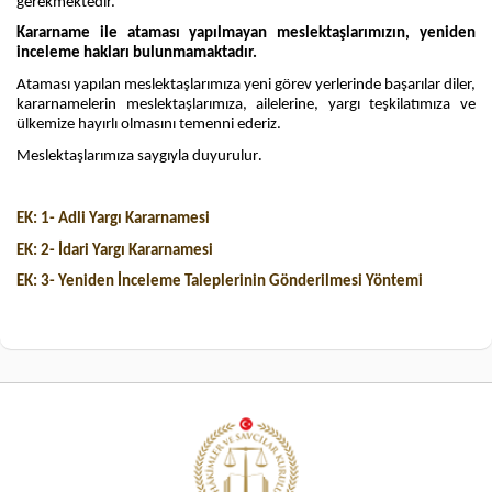
gerekmektedir.
Kararname ile ataması yapılmayan meslektaşlarımızın, yeniden
inceleme hakları bulunmamaktadır.
Ataması yapılan meslektaşlarımıza yeni görev yerlerinde başarılar diler,
kararnamelerin meslektaşlarımıza, ailelerine, yargı teşkilatımıza ve
ülkemize hayırlı olmasını temenni ederiz.
.
Meslektaşlarımıza saygıyla duyurulur
EK: 1- Adli Yargı Kararnamesi
EK: 2- İdari Yargı Kararnames
i
EK: 3- Yeniden İnceleme Taleplerinin Gönderilmesi Yöntemi