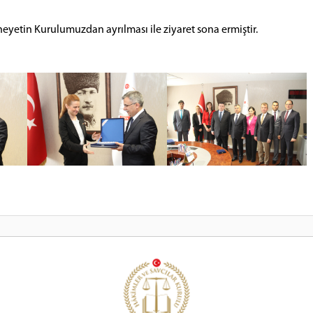
heyetin Kurulumuzdan ayrılması ile ziyaret sona ermiştir.