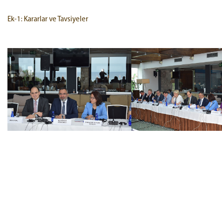
Ek-1: Kararlar ve Tavsiyeler