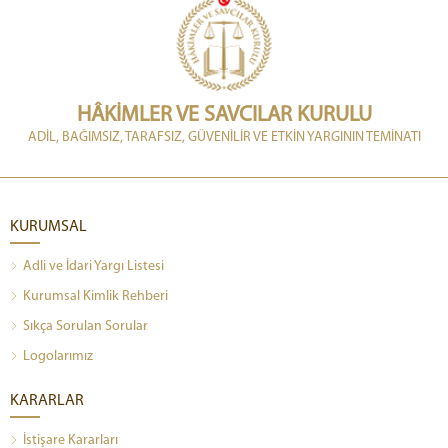
HÂKİMLER VE SAVCILAR KURULU
ADİL, BAĞIMSIZ, TARAFSIZ, GÜVENİLİR VE ETKİN YARGININ TEMİNATI
KURUMSAL
Adli ve İdari Yargı Listesi
Kurumsal Kimlik Rehberi
Sıkça Sorulan Sorular
Logolarımız
KARARLAR
İstişare Kararları