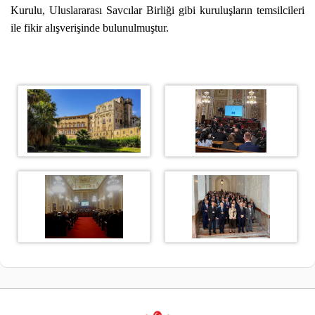
Kurulu, Uluslararası Savcılar Birliği gibi kuruluşların temsilcileri
ile fikir alışverişinde bulunulmuştur.