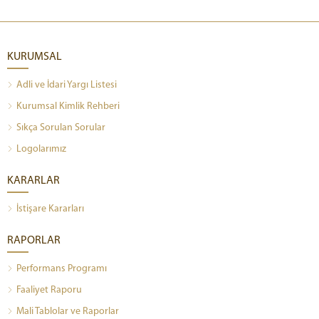
KURUMSAL
Adli ve İdari Yargı Listesi
Kurumsal Kimlik Rehberi
Sıkça Sorulan Sorular
Logolarımız
KARARLAR
İstişare Kararları
RAPORLAR
Performans Programı
Faaliyet Raporu
Mali Tablolar ve Raporlar