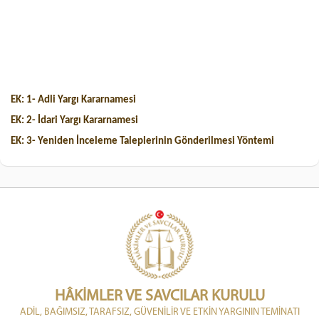
EK: 1- Adli Yargı Kararnamesi
EK: 2- İdari Yargı Kararnamesi
EK: 3- Yeniden İnceleme Taleplerinin Gönderilmesi Yöntemi
HÂKİMLER VE SAVCILAR KURULU
ADİL, BAĞIMSIZ, TARAFSIZ, GÜVENİLİR VE ETKİN YARGININ TEMİNATI