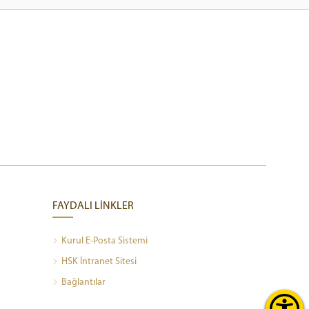
FAYDALI LİNKLER
Kurul E-Posta Sistemi
HSK İntranet Sitesi
Bağlantılar