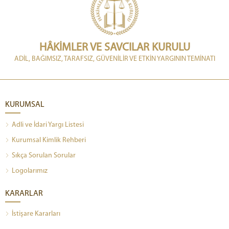
HÂKİMLER VE SAVCILAR KURULU
ADİL, BAĞIMSIZ, TARAFSIZ, GÜVENİLİR VE ETKİN YARGININ TEMİNATI
KURUMSAL
Adli ve İdari Yargı Listesi
Kurumsal Kimlik Rehberi
Sıkça Sorulan Sorular
Logolarımız
KARARLAR
İstişare Kararları