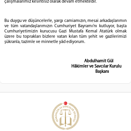
çalışmalarımız kesintisiz olarak devam etmektedir.
Bu duygu ve düşüncelerle, yargı camiamızın, mesai arkadaşlarımın
ve tüm vatandaşlarımızın Cumhuriyet Bayramı’nı kutluyor, başta
Cumhuriyetimizin kurucusu Gazi Mustafa Kemal Atatürk olmak
üzere bu toprakları bizlere vatan kılan tüm şehit ve gazilerimizi
şükranla, tazimle ve minnetle yâd ediyorum.
Abdulhamit Gül
Hâkimler ve Savcılar Kurulu
Başkanı