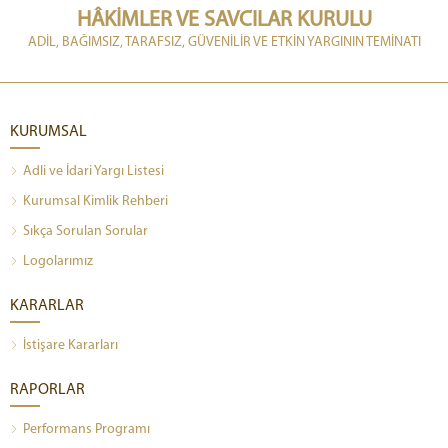
HÂKİMLER VE SAVCILAR KURULU
ADİL, BAĞIMSIZ, TARAFSIZ, GÜVENİLİR VE ETKİN YARGININ TEMİNATI
KURUMSAL
Adli ve İdari Yargı Listesi
Kurumsal Kimlik Rehberi
Sıkça Sorulan Sorular
Logolarımız
KARARLAR
İstişare Kararları
RAPORLAR
Performans Programı