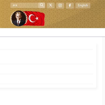
English