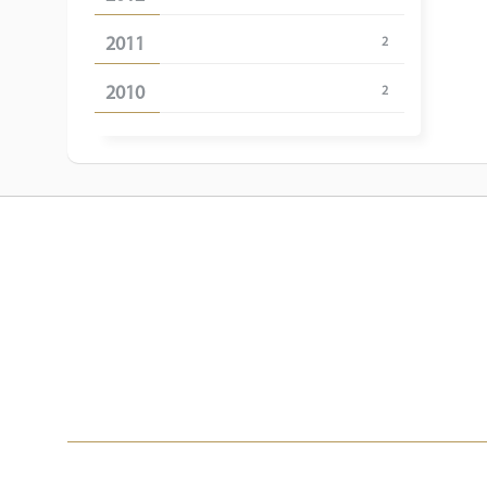
2011
2
2010
2