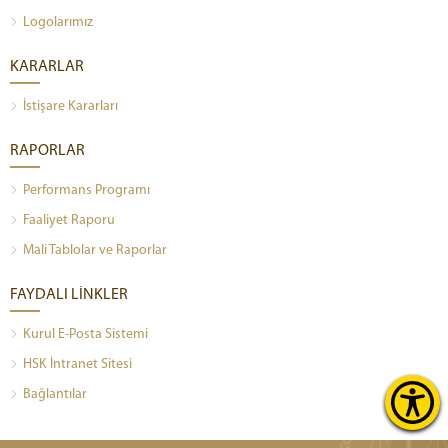
Logolarımız
KARARLAR
İstişare Kararları
RAPORLAR
Performans Programı
Faaliyet Raporu
Mali Tablolar ve Raporlar
FAYDALI LİNKLER
Kurul E-Posta Sistemi
HSK İntranet Sitesi
Bağlantılar