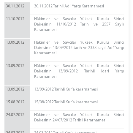
30.11.2012
30.11.2012 Tarihli Adli Yargı Kararnamesi
11.10.2012
Hâkimler ve Savcılar Yüksek Kurulu Birinci
Dairesinin 11/10/2012 Tarih ve 2557 Sayılı
Kararnamesi
13.09.2012
Hâkimler ve Savcılar Yüksek Kurulu Birinci
Dairesinin 13/09/2012 tarih ve 2338 sayılı Adlî Yargı
Kararnamesi
13.09.2012
Hâkimler ve Savcılar Yüksek Kurulu Birinci
Dairesinin 13/09/2012 Tarihli İdarî Yargı
Kararnamesi
13.09.2012
13/09/2012 Tarihli Kur’a kararnamesi
15.08.2012
15/08/2012 Tarihli Kur’a kararnamesi
24.07.2012
Hâkimler ve Savcılar Yüksek Kurulu Birinci
Dairesinin 24/07/2012 Tarihli Kararnamesi