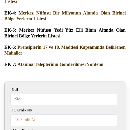
Listesi
EK-4:
Merkez Nüfusu Bir Milyonun Altında Olan Birinci
Bölge Yerlerin Listesi
EK-5:
Merkez Nüfusu Yedi Yüz Elli Binin Altında Olan
Birinci Bölge Yerlerin Listesi
EK-6:
Prensiplerin 17 ve 18. Maddesi Kapsamında Belirlenen
Mahaller
EK-7:
Atanma Taleplerinin Gönderilmesi Yöntemi
Sicil
TC Kimlik No