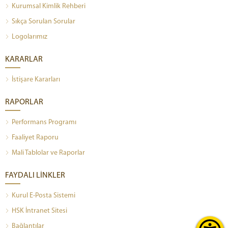
Kurumsal Kimlik Rehberi
Sıkça Sorulan Sorular
Logolarımız
KARARLAR
İstişare Kararları
RAPORLAR
Performans Programı
Faaliyet Raporu
Mali Tablolar ve Raporlar
FAYDALI LİNKLER
Kurul E-Posta Sistemi
HSK İntranet Sitesi
Bağlantılar